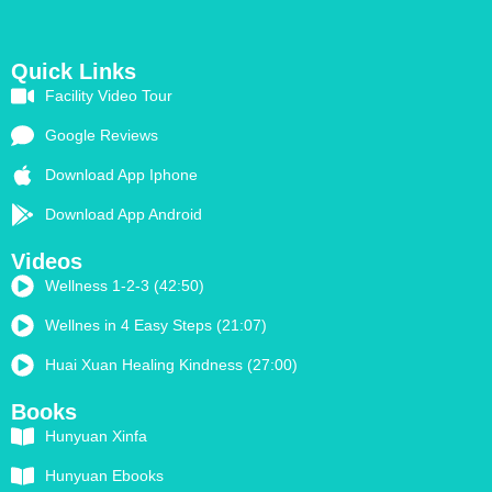
Quick Links
Facility Video Tour
Google Reviews
Download App Iphone
Download App Android
Videos
Wellness 1-2-3 (42:50)
Wellnes in 4 Easy Steps (21:07)
Huai Xuan Healing Kindness (27:00)
Books
Hunyuan Xinfa
Hunyuan Ebooks