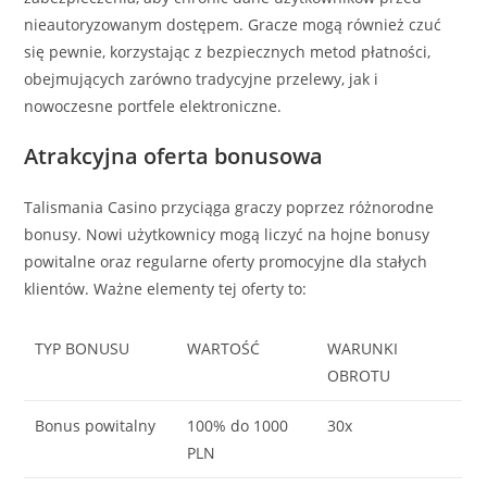
nieautoryzowanym dostępem. Gracze mogą również czuć
się pewnie, korzystając z bezpiecznych metod płatności,
obejmujących zarówno tradycyjne przelewy, jak i
nowoczesne portfele elektroniczne.
Atrakcyjna oferta bonusowa
Talismania Casino przyciąga graczy poprzez różnorodne
bonusy. Nowi użytkownicy mogą liczyć na hojne bonusy
powitalne oraz regularne oferty promocyjne dla stałych
klientów. Ważne elementy tej oferty to:
TYP BONUSU
WARTOŚĆ
WARUNKI
OBROTU
Bonus powitalny
100% do 1000
30x
PLN