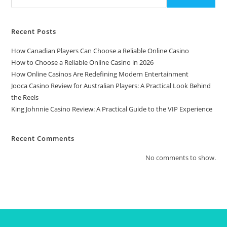
Recent Posts
How Canadian Players Can Choose a Reliable Online Casino
How to Choose a Reliable Online Casino in 2026
How Online Casinos Are Redefining Modern Entertainment
Jooca Casino Review for Australian Players: A Practical Look Behind
the Reels
King Johnnie Casino Review: A Practical Guide to the VIP Experience
Recent Comments
No comments to show.